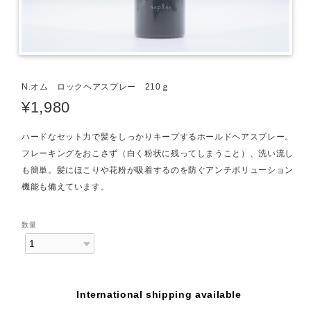
N.オム ロックヘアスプレー 210ｇ
¥1,980
ハードなセット力で髪をしっかりキープするホールドヘアスプレー。
フレーキングをおこさず（白く粉状に残ってしまうこと）、洗い流し
も簡単。髪にほこりや花粉が吸着するのを防ぐアンチポリューション
機能も備えています。
数量
International shipping available