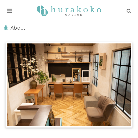
About