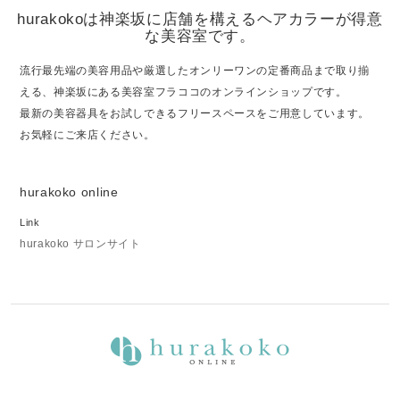
hurakokoは神楽坂に店舗を構えるヘアカラーが得意
な美容室です。
流行最先端の美容用品や厳選したオンリーワンの定番商品まで取り揃
える、神楽坂にある美容室フラココのオンラインショップです。
最新の美容器具をお試しできるフリースペースをご用意しています。
お気軽にご来店ください。
hurakoko online
Link
hurakoko サロンサイト