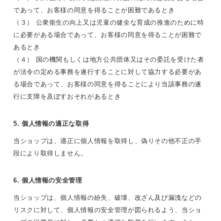
であって、お客様の同意を得ることが困難であるとき
（３） 公衆衛生の向上又は児童の健全な育成の推進のために特
に必要がある場合であって、お客様の同意を得ることが困難で
あるとき
（４） 国の機関もしくは地方公共団体又はその委託を受けた者
が法令の定める事務を遂行することに対して協力する必要があ
る場合であって、お客様の同意を得ることにより当該事務の遂
行に支障を及ぼすおそれがあるとき
5. 個人情報の適正な取得
当ショップは、適正に個人情報を取得し、偽りその他不正の手
段により取得しません。
6. 個人情報の安全管理
当ショップは、個人情報の紛失、破壊、改ざん及び漏洩などの
リスクに対して、個人情報の安全管理が図られるよう、当ショ