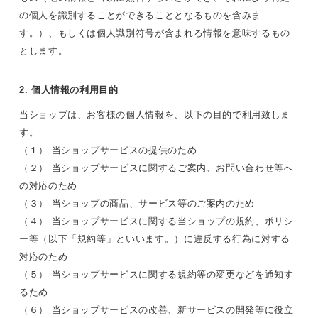
の個人を識別することができることとなるものを含みま
す。）、もしくは個人識別符号が含まれる情報を意味するもの
とします。
2. 個人情報の利用目的
当ショップは、お客様の個人情報を、以下の目的で利用致しま
す。
（１） 当ショップサービスの提供のため
（２） 当ショップサービスに関するご案内、お問い合わせ等へ
の対応のため
（３） 当ショップの商品、サービス等のご案内のため
（４） 当ショップサービスに関する当ショップの規約、ポリシ
ー等（以下「規約等」といいます。）に違反する行為に対する
対応のため
（５） 当ショップサービスに関する規約等の変更などを通知す
るため
（６） 当ショップサービスの改善、新サービスの開発等に役立