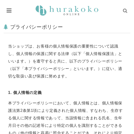
プライバシーポリシー
当ショップは、お客様の個人情報保護の重要性について認識
し、個人情報の保護に関する法律（以下「個人情報保護法」と
いいます。）を遵守すると共に、以下のプライバシーポリシー
（以下「本プライバシーポリシー」といいます。）に従い、適
切な取扱い及び保護に努めます。
1. 個人情報の定義
本プライバシーポリシーにおいて、個人情報とは、個人情報保
護法第2条第1項により定義された個人情報、すなわち、生存す
る個人に関する情報であって、当該情報に含まれる氏名、生年
月日その他の記述等により特定の個人を識別することができる
もの（他の情報と容易に照合することができ、それにより特定