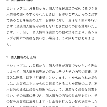
当ショップは、お客様から、個人情報保護法の定めに基づき個
人情報の開示を求められたときは、お客様ご本人からのご請求
であることを確認の上で、お客様に対し、遅滞なく開示を行い
ます（当該個人情報が存在しないときにはその旨を通知いたし
ます。）。但し、個人情報保護法その他の法令により、当ショ
ップが開示の義務を負わない場合は、この限りではありませ
ん。
9. 個人情報の訂正等
当ショップは、お客様から、個人情報が真実でないという理由
によって、個人情報保護法の定めに基づきその内容の訂正、追
加又は削除（以下「訂正等」といいます。）を求められた場合
には、お客様ご本人からのご請求であることを確認の上で、利
用目的の達成に必要な範囲内において、遅滞なく必要な調査を
行い、その結果に基づき、個人情報の内容の訂正等を行い、そ
の旨をお客様に通知します（訂正等を行わない旨の決定をした