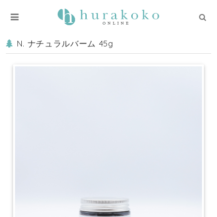
N. ナチュラルバーム 45g