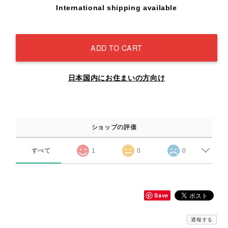
International shipping available
ADD TO CART
日本国内にお住まいの方向け
ショップの評価
すべて
1
0
0
Save
通報する