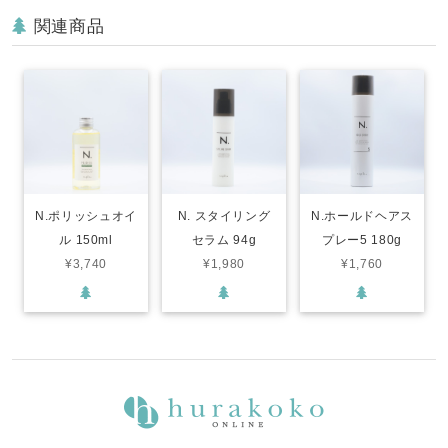
関連商品
N.ポリッシュオイ
N. スタイリング
N.ホールドヘアス
ル 150ml
セラム 94g
プレー5 180g
¥3,740
¥1,980
¥1,760