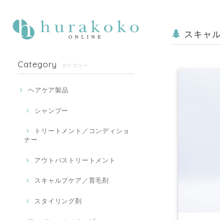
スキャ
Category
カテゴリー
ヘアケア製品
シャンプー
トリートメント／コンディショ
ナー
アウトバストリートメント
スキャルプケア／育毛剤
スタイリング剤