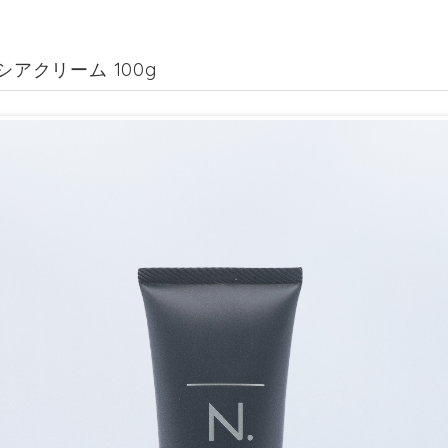
 シアクリーム 100g