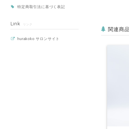
特定商取引法に基づく表記
Link
リンク
関連商
hurakoko サロンサイト