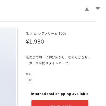
N. オム シアクリーム 100g
¥1,980
毛先まで均一に伸び広がり、なめらかなセッ
ト力。長時間スタイルキープ。
数量
International shipping available