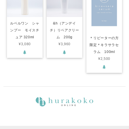
ルベルワン シャ
&h（アンデイ
ンプー モイスチ
チ）リペアクリー
ュア 320ml
ム 200g
＊リピーターの方
¥3,080
¥3,960
限定＊キラサラセ
ラム 100ml
¥2,500