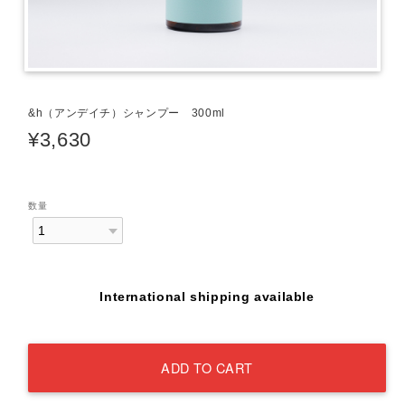
&h（アンデイチ）シャンプー 300ml
¥3,630
数量
International shipping available
ADD TO CART