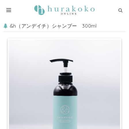
&h（アンデイチ）シャンプー 300ml