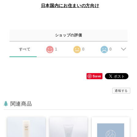
日本国内にお住まいの方向け
ショップの評価
すべて
1
0
0
Save
通報する
関連商品