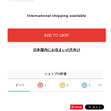
International shipping available
ADD TO CART
日本国内にお住まいの方向け
ショップの評価
すべて
1
0
0
Save