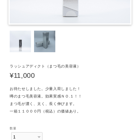
ラッシュアディクト（まつ毛の美容液）
¥11,000
お待たせしました。少量入荷しました！
噂のまつ毛美容液。効果実感ＮＯ.１！！
まつ毛が濃く、太く、長く伸びます。
一箱１１０００円（税込）の価値あり。
数量