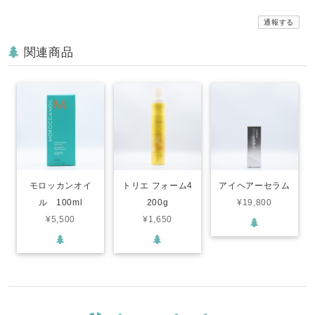
通報する
関連商品
モロッカンオイ
トリエ フォーム4
アイヘアーセラム
ル 100ml
200g
¥19,800
¥5,500
¥1,650