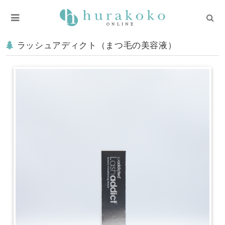
ラッシュアディクト（まつ毛の美容液）