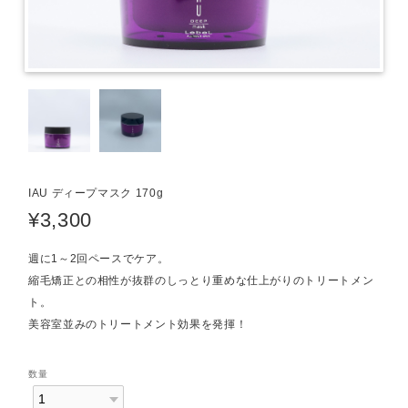
IAU ディープマスク 170g
¥3,300
週に1～2回ペースでケア。
縮毛矯正との相性が抜群のしっとり重めな仕上がりのトリートメン
ト。
美容室並みのトリートメント効果を発揮！
数量