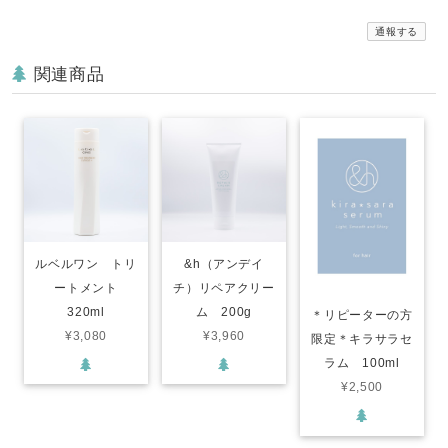
通報する
関連商品
ルベルワン トリ
&h（アンデイ
ートメント
チ）リペアクリー
320ml
ム 200g
＊リピーターの方
¥3,080
¥3,960
限定＊キラサラセ
ラム 100ml
¥2,500