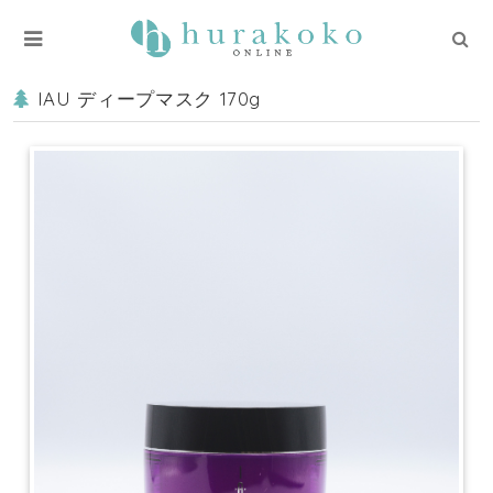
IAU ディープマスク 170g