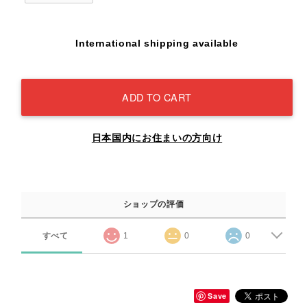
International shipping available
ADD TO CART
日本国内にお住まいの方向け
ショップの評価
すべて
1
0
0
Save